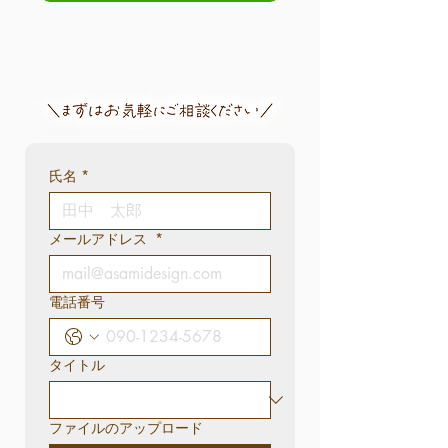
氏名
*
メールアドレス
*
電話番号
タイトル
ファイルのアップロード