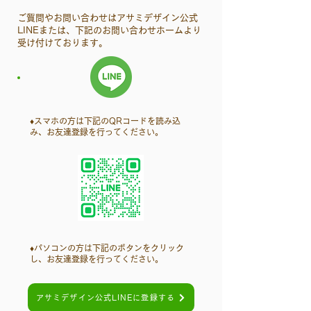
ご質問やお問い合わせはアサミデザイン公式
LINEまたは、​下記のお問い合わせホームより
受け付けております。
♦︎​スマホの方は下記のQRコードを読み込
み、お友達登録を行ってください。
♦︎パソコンの方は下記のボタンをクリック
し、お友達登録を行ってください。
アサミデザイン公式LINEに登録する