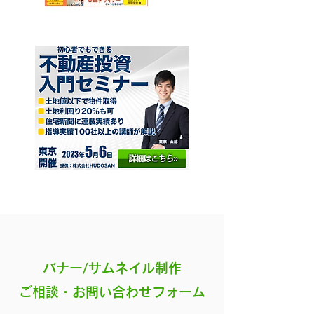
​バナー/サムネイル制作
​ご相談・お問い合わせフォーム