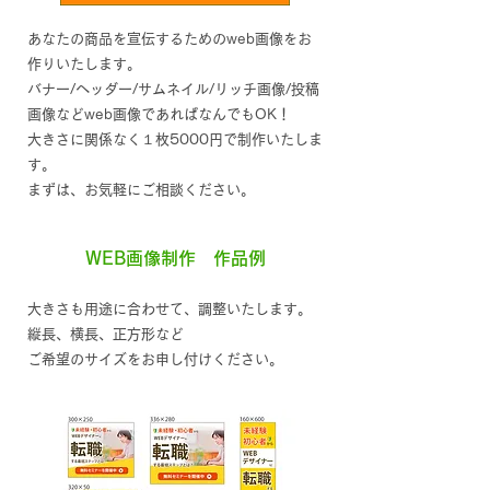
あなたの商品を宣伝するためのweb画像をお
作りいたします。
バナー/ヘッダー/サムネイル/リッチ画像/投稿
画像などweb画像であればなんでもOK！
大きさに関係なく１枚5000円で制作いたしま
す。
​まずは、お気軽にご相談ください。
WEB画像制作 作品例
大きさも用途に合わせて、調整いたします。
縦長、横長、正方形など
​ご希望のサイズをお申し付けください。