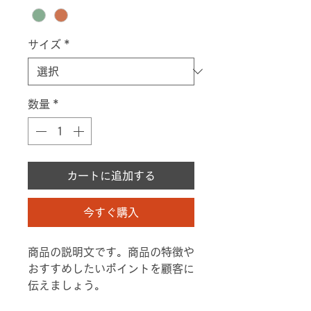
サイズ
*
数量
*
カートに追加する
今すぐ購入
商品の説明文です。商品の特徴や
おすすめしたいポイントを顧客に
伝えましょう。