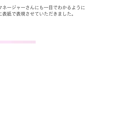
マネージャーさんにも一目でわかるように
に表紙で表現させていただきました。