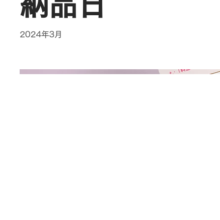
納品日
2024年3月