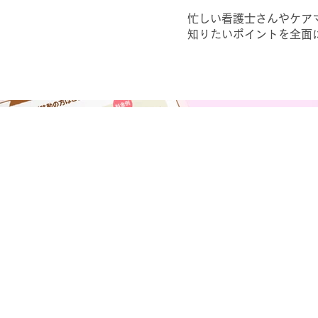
忙しい看護士さんやケア
知りたいポイントを全面