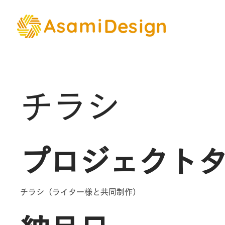
チラシ
プロジェクト
チラシ（ライター様と共同制作）